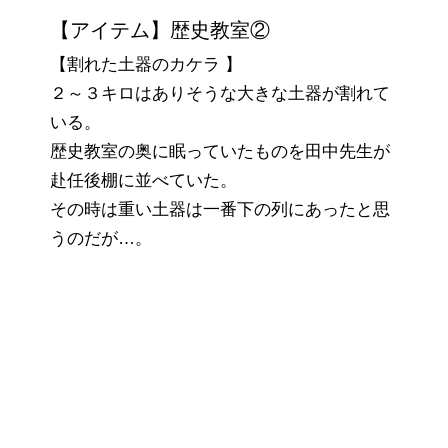
【アイテム】歴史教室②
【割れた土器のカケラ 】
２～３キロはありそうな大きな土器が割れて
いる。
歴史教室の奥に眠っていたものを田中先生が
赴任後棚に並べていた。
その時は重い土器は一番下の列にあったと思
うのだが…。