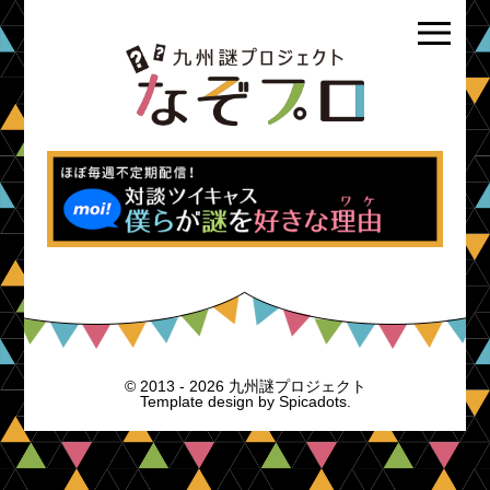
© 2013 - 2026 九州謎プロジェクト
Template design by
Spicadots.