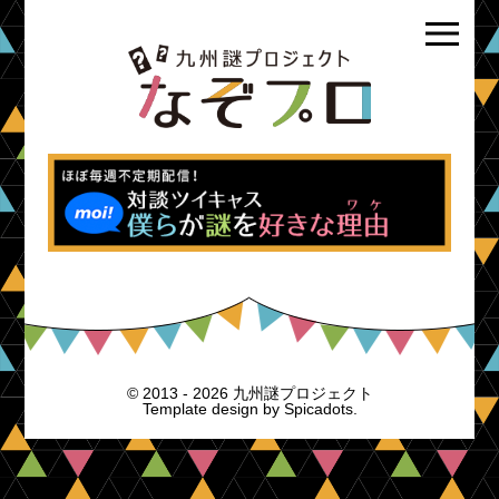
© 2013 - 2026 九州謎プロジェクト
Template design by
Spicadots.