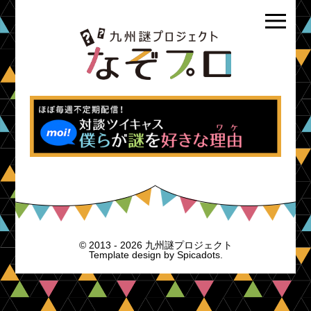
© 2013 - 2026 九州謎プロジェクト
Template design by
Spicadots.