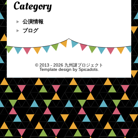
Category
公演情報
ブログ
© 2013 - 2026 九州謎プロジェクト
Template design by
Spicadots.