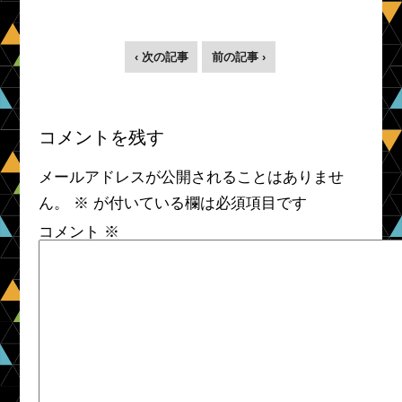
‹ 次の記事
前の記事 ›
コメントを残す
メールアドレスが公開されることはありませ
ん。
※
が付いている欄は必須項目です
コメント
※