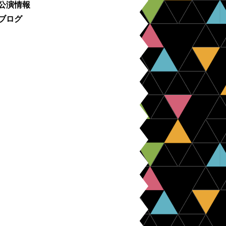
公演情報
ブログ