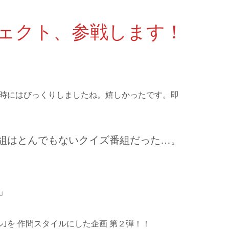
ェクト、参戦します！
時にはびっくりしましたね。嬉しかったです。即
組はとんでもないクイズ番組だった…。
」
｣を 作問スタイルにした企画 第２弾！！