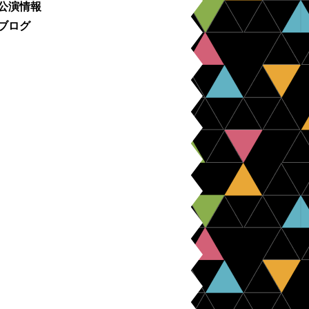
公演情報
ブログ