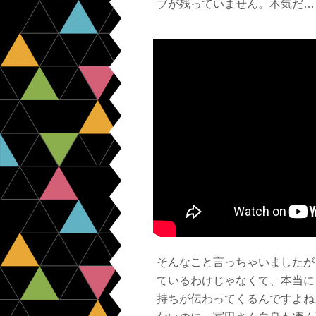
ブが残っていません。本気だ…
そんなこと言っちゃいましたが
ているわけじゃなくて、本当に
持ちが伝わってくるんですよね