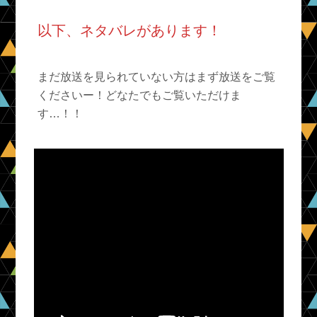
以下、ネタバレがあります！
まだ放送を見られていない方はまず放送をご覧
くださいー！どなたでもご覧いただけま
す…！！