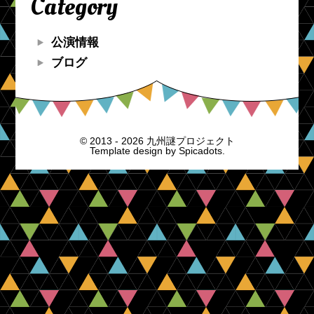
Category
公演情報
ブログ
© 2013 - 2026 九州謎プロジェクト
Template design by
Spicadots.