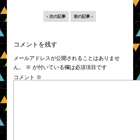
‹ 次の記事
前の記事 ›
コメントを残す
メールアドレスが公開されることはありませ
ん。
※
が付いている欄は必須項目です
コメント
※