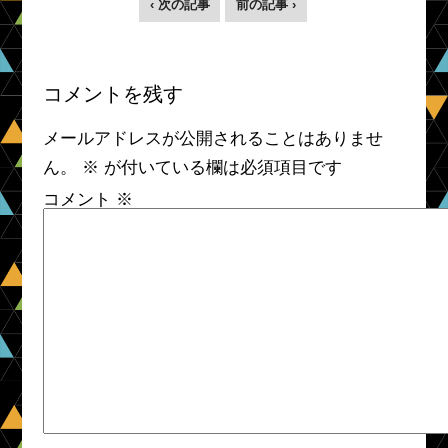
‹ 次の記事
前の記事 ›
コメントを残す
メールアドレスが公開されることはありませ
ん。
※
が付いている欄は必須項目です
コメント
※