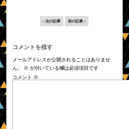
‹ 次の記事
前の記事 ›
コメントを残す
メールアドレスが公開されることはありませ
ん。
※
が付いている欄は必須項目です
コメント
※