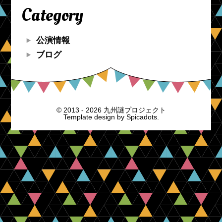
Category
公演情報
ブログ
© 2013 - 2026 九州謎プロジェクト
Template design by
Spicadots.