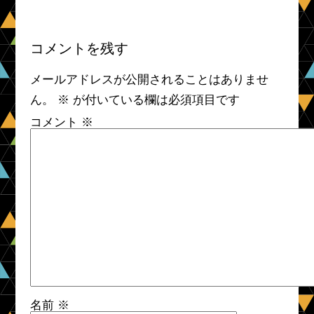
コメントを残す
メールアドレスが公開されることはありませ
ん。
※
が付いている欄は必須項目です
コメント
※
名前
※