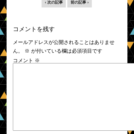
‹ 次の記事
前の記事 ›
コメントを残す
メールアドレスが公開されることはありませ
ん。
※
が付いている欄は必須項目です
コメント
※