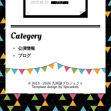
2023.05.27
ブログ
Category
公演情報
ブログ
© 2013 - 2026 九州謎プロジェクト
Template design by
Spicadots.