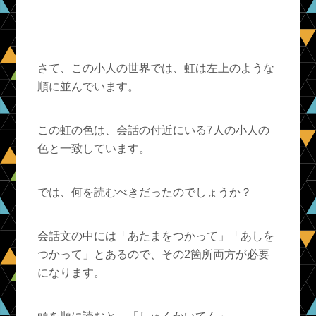
さて、この小人の世界では、虹は左上のような
順に並んでいます。
この虹の色は、会話の付近にいる7人の小人の
色と一致しています。
では、何を読むべきだったのでしょうか？
会話文の中には「あたまをつかって」「あしを
つかって」とあるので、その2箇所両方が必要
になります。