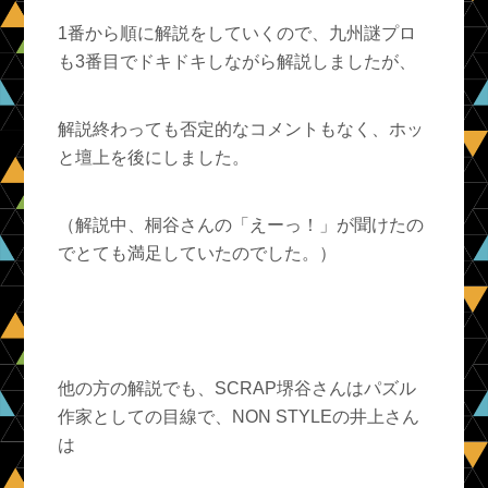
1番から順に解説をしていくので、九州謎プロ
も3番目でドキドキしながら解説しましたが、
解説終わっても否定的なコメントもなく、ホッ
と壇上を後にしました。
（解説中、桐谷さんの「えーっ！」が聞けたの
でとても満足していたのでした。）
他の方の解説でも、SCRAP堺谷さんはパズル
作家としての目線で、NON STYLEの井上さん
は