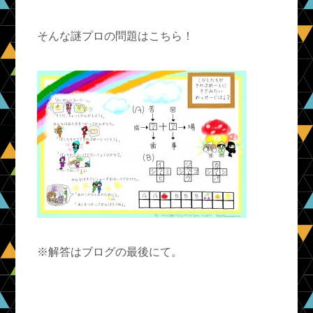
そんな謎プロの問題はこちら！
※解答はブログの最後にて。