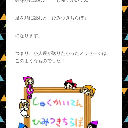
頭を順に読むと、「しゅくかいてん」
足を順に読むと「ひみつきちらぼ」
になります。
つまり、小人達が送りたかったメッセージは、
このようなものでした！