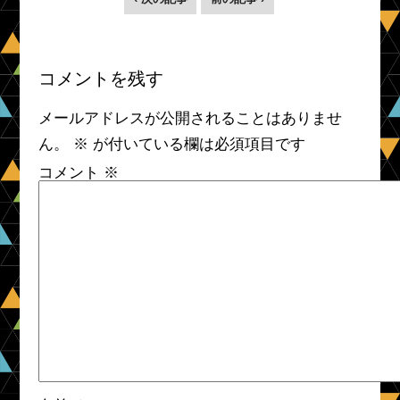
コメントを残す
メールアドレスが公開されることはありませ
ん。
※
が付いている欄は必須項目です
コメント
※