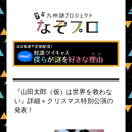
『山田太郎（仮）は世界を救わな
い』詳細＋クリスマス特別公演の
発表！