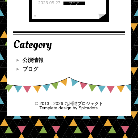
2023.05.27
ブログ
Category
公演情報
ブログ
© 2013 - 2026 九州謎プロジェクト
Template design by
Spicadots.