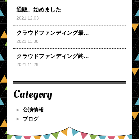
通販、始めました
2021.12.03
クラウドファンディング最…
2021.11.30
クラウドファンディング終…
2021.11.29
Category
公演情報
ブログ