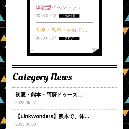
体験型イベントフェ…
2023.09.18
公演情報
初夏・熊本・阿蘇ド…
2023.05.27
ブログ
Category News
初夏・熊本・阿蘇ドゥース…
2023.05.27
【LinkWonders】熊本で、体…
2023.05.08